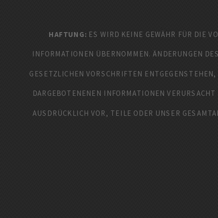
HAFTUNG:
ES WIRD KEINE GEWÄHR FÜR DIE V
INFORMATIONEN ÜBERNOMMEN. ÄNDERUNGEN DES 
GESETZLICHEN VORSCHRIFTEN ENTGEGENSTEHEN, H
DARGEBOTENENEN INFORMATIONEN VERURSACHT W
AUSDRÜCKLICH VOR, TEILE ODER UNSER GESAMT