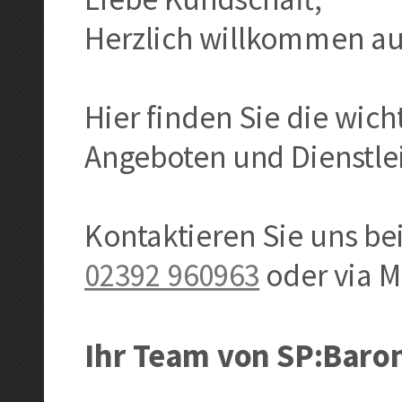
Herzlich willkommen au
Hier finden Sie die wic
Angeboten und Dienstle
Kontaktieren Sie uns b
02392 960963
oder via M
Ihr Team von
SP:Baro